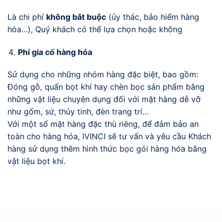
Là chi phí
không bắt buộc
(ủy thác, bảo hiểm hàng
hóa…), Quý khách có thể lựa chọn hoặc không
Phí gia cố hàng hóa
Sử dụng cho những nhóm hàng đặc biệt, bao gồm:
Đóng gỗ, quấn bọt khí hay chèn bọc sản phẩm bằng
những vật liệu chuyên dụng đối với mặt hàng dễ vỡ
như gốm, sứ, thủy tinh, đèn trang trí…
Với một số mặt hàng đặc thù riêng, để đảm bảo an
toàn cho hàng hóa, IVINCI sẽ tư vấn và yêu cầu Khách
hàng sử dụng thêm hình thức bọc gói hàng hóa bằng
vật liệu bọt khí.